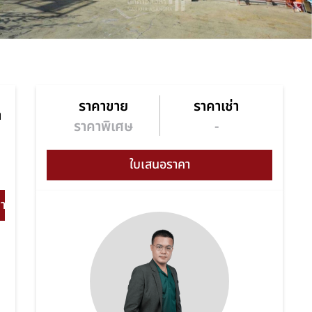
ราคาขาย
ราคาเช่า
า
ราคาพิเศษ
-