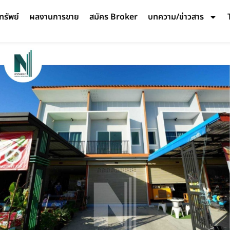
ทรัพย์
ผลงานการขาย
สมัคร Broker
บทความ/ข่าวสาร