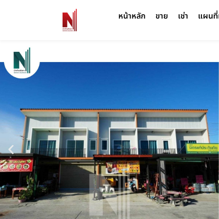
หน้าหลัก
ขาย
เช่า
แผนที่