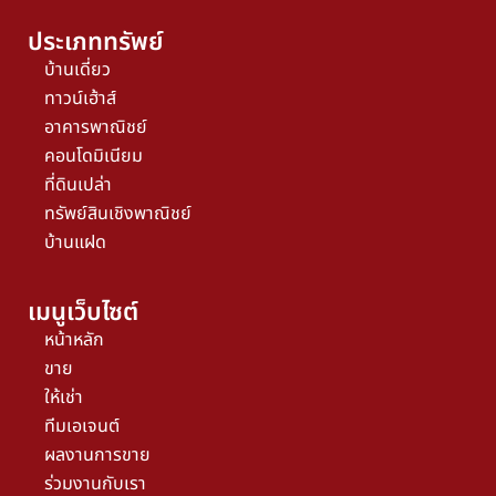
ประเภททรัพย์
บ้านเดี่ยว
ทาวน์เฮ้าส์
อาคารพาณิชย์
คอนโดมิเนียม
ที่ดินเปล่า
ทรัพย์สินเชิงพาณิชย์
บ้านแฝด
เมนูเว็บไซต์
หน้าหลัก
ขาย
ให้เช่า
ทีมเอเจนต์
ผลงานการขาย
ร่วมงานกับเรา