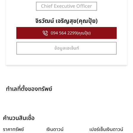
Chief Executive Officer
จิรวัฒน์ เจริญสุข(คุณปุ้ย)
094 564 2299(คุณปุ้ย)
ข้อมูลเอเจ้นท์
ทำเลที่ตั้งของทรัพย์
คำนวนสินเชื่อ
ราคาทรัพย์
เงินดาวน์
เปอร์เซ็นเงินดาวน์