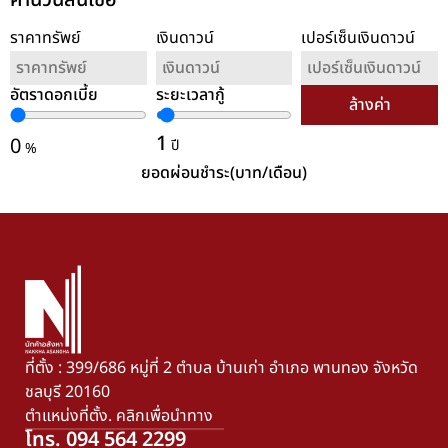
คำนวนสินเชื่อ
ราคาทรัพย์
เงินดาวน์
เปอร์เซ็นเงินดาวน์
อัตราดอกเบี้ย
ระยะเวลากู้
ล้างค่า
1
0
ปี
%
ยอดผ่อนชำระ(บาท/เดือน)
ที่ตั้ง : 399/686 หมู่ที่ 2 ตำบล บ้านเก่า อำเภอ พานทอง จังหวัด
ชลบุรี 20160
ตำแหน่งที่ตั้ง. คลิกเพื่อนำทาง
โทร. 094 564 2299