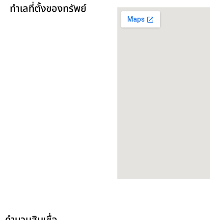
ทำเลที่ตั้งของทรัพย์