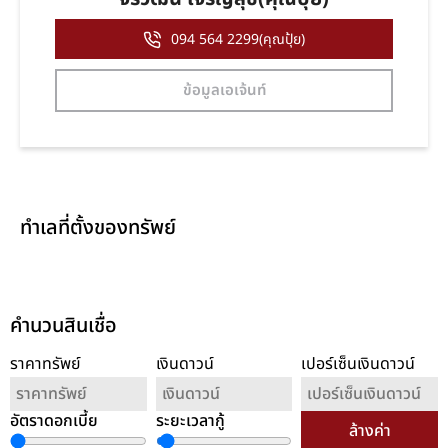
094 564 2299(คุณปุ้ย)
ข้อมูลเอเจ้นท์
ทำเลที่ตั้งของทรัพย์
คำนวนสินเชื่อ
ราคาทรัพย์
เงินดาวน์
เปอร์เซ็นเงินดาวน์
อัตราดอกเบี้ย
ระยะเวลากู้
ล้างค่า