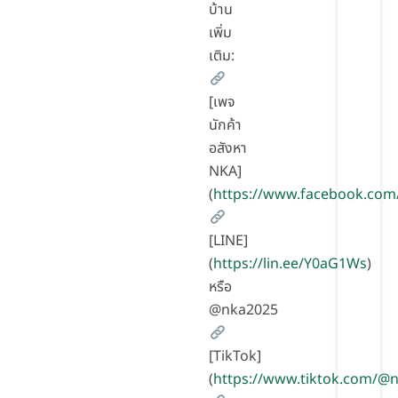
บ้าน
เพิ่ม
เติม:
[เพจ
นักค้า
อสังหา
NKA]
(
https://www.facebook.com
[LINE]
(
https://lin.ee/Y0aG1Ws
)
หรือ
@nka2025
[TikTok]
(
https://www.tiktok.com/