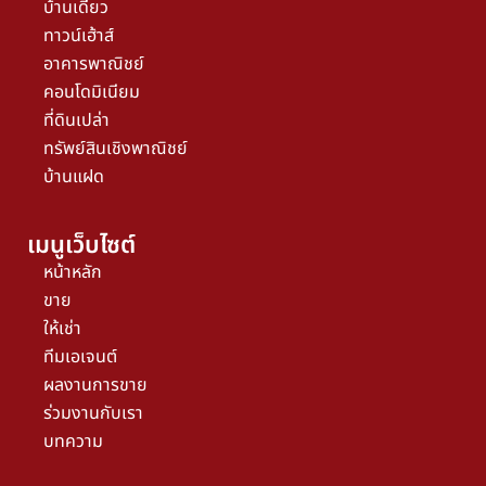
บ้านเดี่ยว
ทาวน์เฮ้าส์
อาคารพาณิชย์
คอนโดมิเนียม
ที่ดินเปล่า
ทรัพย์สินเชิงพาณิชย์
บ้านแฝด
เมนูเว็บไซต์
หน้าหลัก
ขาย
ให้เช่า
ทีมเอเจนต์
ผลงานการขาย
ร่วมงานกับเรา
บทความ