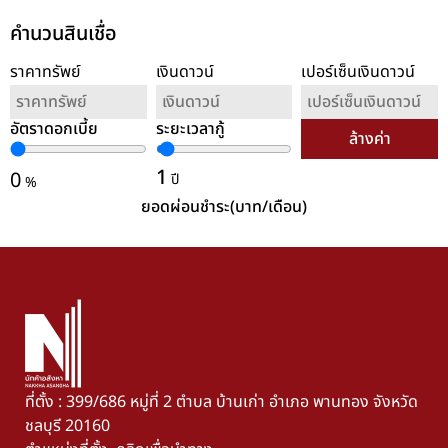
คำนวนสินเชื่อ
ราคาทรัพย์
เงินดาวน์
เปอร์เซ็นเงินดาวน์
อัตราดอกเบี้ย
ระยะเวลากู้
ล้างค่า
1
0
ปี
%
ยอดผ่อนชำระ(บาท/เดือน)
ที่ตั้ง : 399/686 หมู่ที่ 2 ตำบล บ้านเก่า อำเภอ พานทอง จังหวัด
ชลบุรี 20160