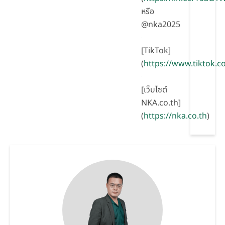
หรือ
@nka2025
[TikTok]
(
https://www.tiktok
[เว็บไซต์
NKA.co.th]
(
https://nka.co.th
)