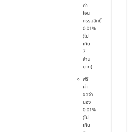
ค่า
โอน
กรรมสิทธิ์
0.01%
(ไม่
เกิน
7
ล้าน
บาท)
ฟรี
ค่า
จดจำ
นอง
0.01%
(ไม่
เกิน