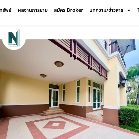
ทรัพย์
ผลงานการขาย
สมัคร Broker
บทความ/ข่าวสาร