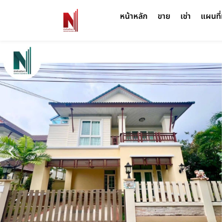
หน้าหลัก
ขาย
เช่า
แผนที่