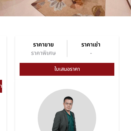
ราคาขาย
ราคาเช่า
า
ราคาพิเศษ
-