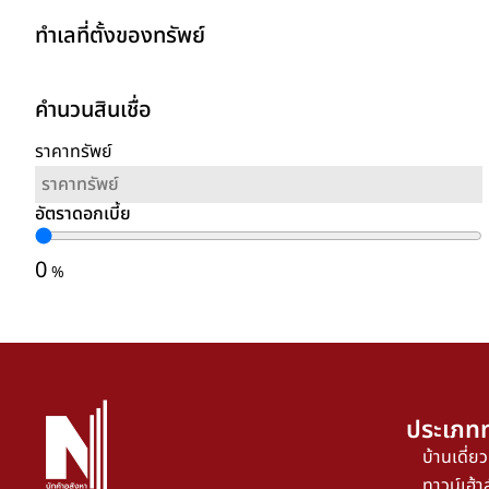
ทำเลที่ตั้งของทรัพย์
คำนวนสินเชื่อ
ราคาทรัพย์
อัตราดอกเบี้ย
0
%
ประเภทท
บ้านเดี่ยว
ทาวน์เฮ้าส