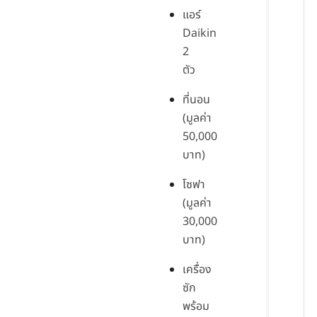
แอร์
Daikin
2
ตัว
ที่นอน
(มูลค่า
50,000
บาท)
โซฟา
(มูลค่า
30,000
บาท)
เครื่อง
ซัก
พร้อม