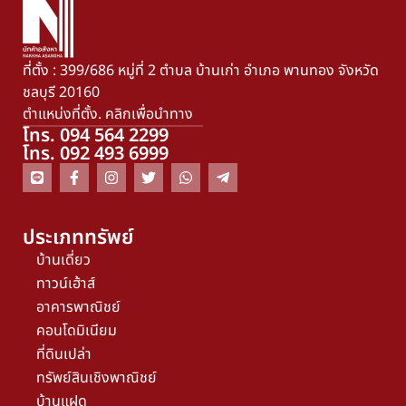
ที่ตั้ง : 399/686 หมู่ที่ 2 ตำบล บ้านเก่า อำเภอ พานทอง จังหวัด
ชลบุรี 20160
ตำแหน่งที่ตั้ง. คลิกเพื่อนำทาง
โทร. 094 564 2299
โทร. 092 493 6999
ประเภททรัพย์
บ้านเดี่ยว
ทาวน์เฮ้าส์
อาคารพาณิชย์
คอนโดมิเนียม
ที่ดินเปล่า
ทรัพย์สินเชิงพาณิชย์
บ้านแฝด