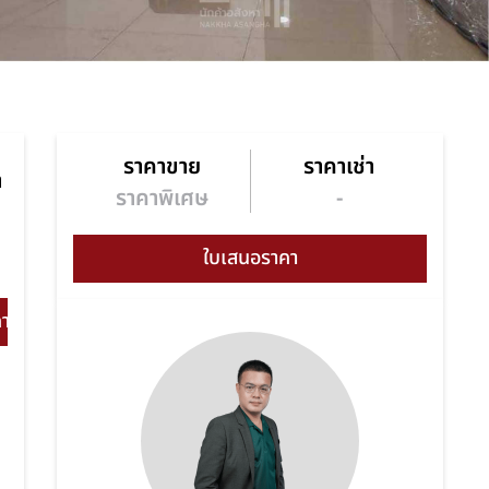
ราคาขาย
ราคาเช่า
า
ราคาพิเศษ
-