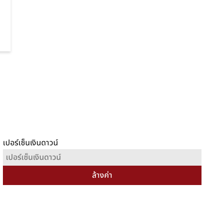
เปอร์เซ็นเงินดาวน์
ล้างค่า