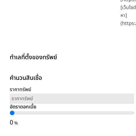
[เว็บไซต
หา]
(https:
ทำเลที่ตั้งของทรัพย์
คำนวนสินเชื่อ
ราคาทรัพย์
อัตราดอกเบี้ย
0
%