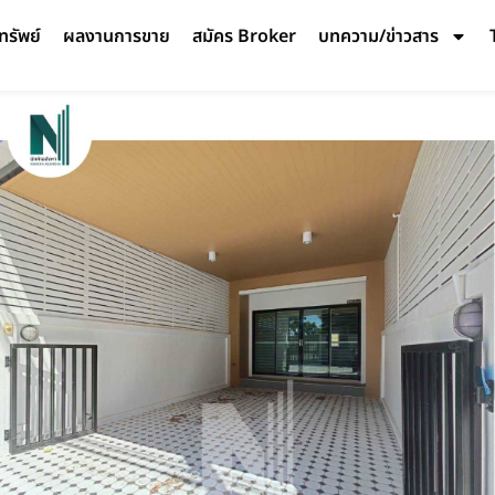
ทรัพย์
ผลงานการขาย
สมัคร Broker
บทความ/ข่าวสาร