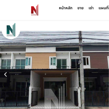
หน้าหลัก
ขาย
เช่า
แผนที่