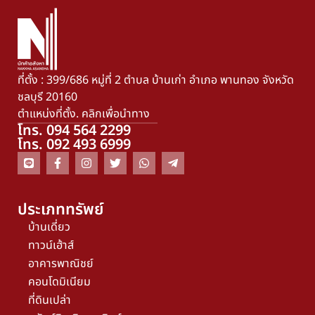
ที่ตั้ง : 399/686 หมู่ที่ 2 ตำบล บ้านเก่า อำเภอ พานทอง จังหวัด
ชลบุรี 20160
ตำแหน่งที่ตั้ง. คลิกเพื่อนำทาง
โทร. 094 564 2299
โทร. 092 493 6999
ประเภททรัพย์
บ้านเดี่ยว
ทาวน์เฮ้าส์
อาคารพาณิชย์
คอนโดมิเนียม
ที่ดินเปล่า