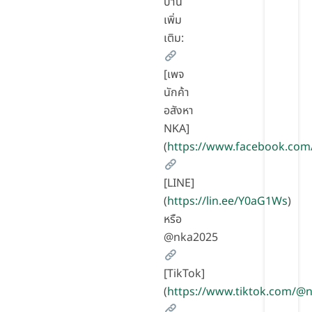
บ้าน
เพิ่ม
เติม:
[เพจ
นักค้า
อสังหา
NKA]
(
https://www.facebook.com
[LINE]
(
https://lin.ee/Y0aG1Ws
)
หรือ
@nka2025
[TikTok]
(
https://www.tiktok.com/