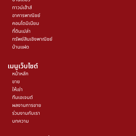
ทาวน์เฮ้าส์
อาคารพาณิชย์
คอนโดมิเนียม
ที่ดินเปล่า
ทรัพย์สินเชิงพาณิชย์
บ้านแฝด
เมนูเว็บไซต์
หน้าหลัก
ขาย
ให้เช่า
ทีมเอเจนต์
ผลงานการขาย
ร่วมงานกับเรา
บทความ