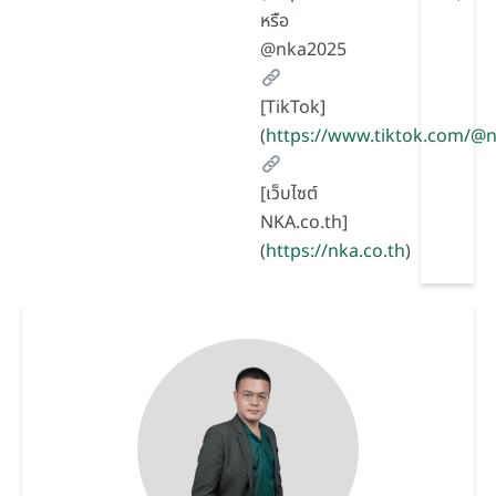
หรือ
@nka2025
[TikTok]
(
https://www.tiktok.com/
[เว็บไซต์
NKA.co.th]
(
https://nka.co.th
)