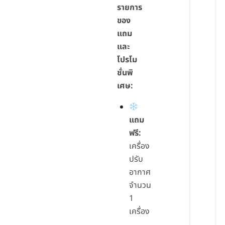
รายการ
ของ
แถม
และ
โปรโม
ชั่นพิ
เศษ:
แถม
ฟรี:
เครื่อง
ปรับ
อากาศ
จำนวน
1
เครื่อง