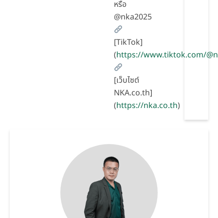
หรือ
@nka2025
[TikTok]
(
https://www.tiktok.com/@
[เว็บไซต์
NKA.co.th]
(
https://nka.co.th
)