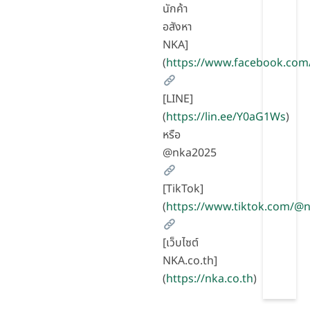
นักค้า
อสังหา
NKA]
(
https://www.facebook.com
[LINE]
(
https://lin.ee/Y0aG1Ws
)
หรือ
@nka2025
[TikTok]
(
https://www.tiktok.com/
[เว็บไซต์
NKA.co.th]
(
https://nka.co.th
)