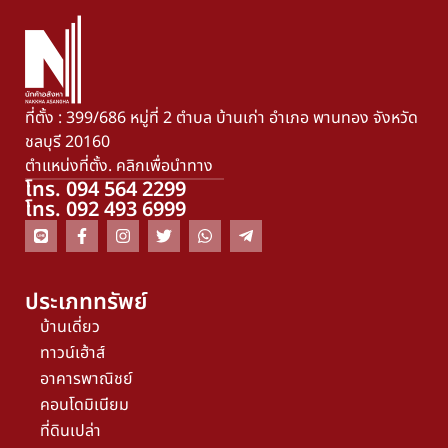
ที่ตั้ง : 399/686 หมู่ที่ 2 ตำบล บ้านเก่า อำเภอ พานทอง จังหวัด
ชลบุรี 20160
ตำแหน่งที่ตั้ง. คลิกเพื่อนำทาง
โทร. 094 564 2299
โทร. 092 493 6999
ประเภททรัพย์
บ้านเดี่ยว
ทาวน์เฮ้าส์
อาคารพาณิชย์
คอนโดมิเนียม
ที่ดินเปล่า