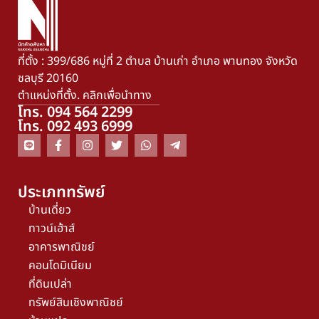
ที่ตั้ง : 399/686 หมู่ที่ 2 ตำบล บ้านเก่า อำเภอ พานทอง จังหวัด
ชลบุรี 20160
ตำแหน่งที่ตั้ง. คลิกเพื่อนำทาง
โทร. 094 564 2299
โทร. 092 493 6999
ประเภททรัพย์
บ้านเดี่ยว
ทาวน์เฮ้าส์
อาคารพาณิชย์
คอนโดมิเนียม
ที่ดินเปล่า
ทรัพย์สินเชิงพาณิชย์