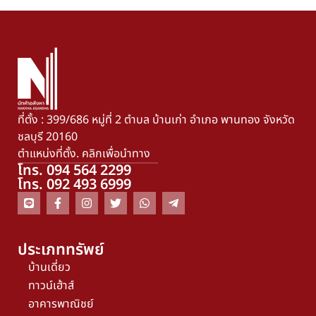
ที่ตั้ง : 399/686 หมู่ที่ 2 ตำบล บ้านเก่า อำเภอ พานทอง จังหวัด
ชลบุรี 20160
ตำแหน่งที่ตั้ง. คลิกเพื่อนำทาง
โทร. 094 564 2299
โทร. 092 493 6999
ประเภททรัพย์
บ้านเดี่ยว
ทาวน์เฮ้าส์
อาคารพาณิชย์