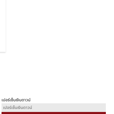
เปอร์เซ็นเงินดาวน์