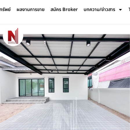
ทรัพย์
ผลงานการขาย
สมัคร Broker
บทความ/ข่าวสาร