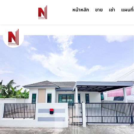
หน้าหลัก
ขาย
เช่า
แผนที่