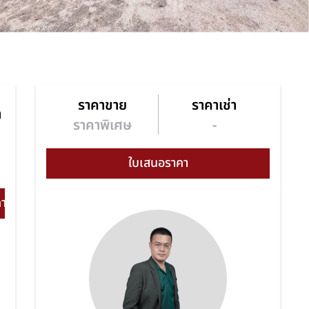
ราคาขาย
ราคาเช่า
า
ราคาพิเศษ
-