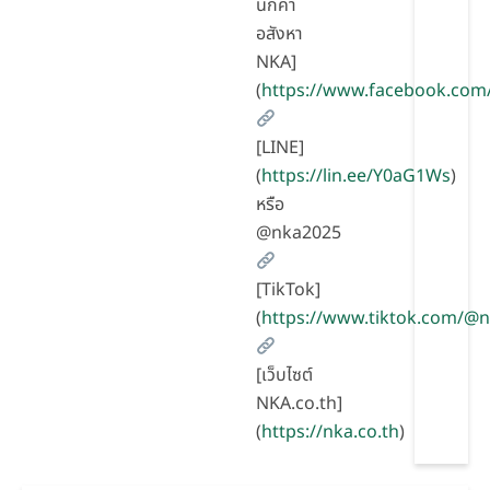
นักค้า
อสังหา
NKA]
(
https://www.facebook.com
[LINE]
(
https://lin.ee/Y0aG1Ws
)
หรือ
@nka2025
[TikTok]
(
https://www.tiktok.com/@
[เว็บไซต์
NKA.co.th]
(
https://nka.co.th
)