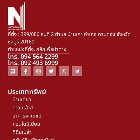
ที่ตั้ง : 399/686 หมู่ที่ 2 ตำบล บ้านเก่า อำเภอ พานทอง จังหวัด
ชลบุรี 20160
ตำแหน่งที่ตั้ง. คลิกเพื่อนำทาง
โทร. 094 564 2299
โทร. 092 493 6999
ประเภททรัพย์
บ้านเดี่ยว
ทาวน์เฮ้าส์
อาคารพาณิชย์
คอนโดมิเนียม
ที่ดินเปล่า