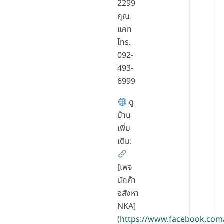
2299
คุณ
แคท
โทร.
092-
493-
6999
ดู
บ้าน
เพิ่ม
เติม:
[เพจ
นักค้า
อสังหา
NKA]
(
https://www.facebook.com