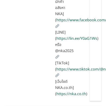
นักค้า
อสังหา
NKA]
(
https://www.facebook.com
[LINE]
(
https://lin.ee/Y0aG1Ws
)
หรือ
@nka2025
[TikTok]
(
https://www.tiktok.com/@
[เว็บไซต์
NKA.co.th]
(
https://nka.co.th
)