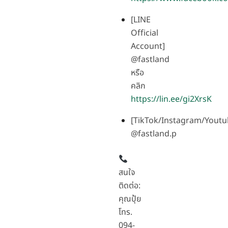
[LINE
Official
Account]
@fastland
หรือ
คลิก
https://lin.ee/gi2XrsK
[TikTok/Instagram/Youtu
@fastland.p
สนใจ
ติดต่อ:
คุณปุ้ย
โทร.
094-