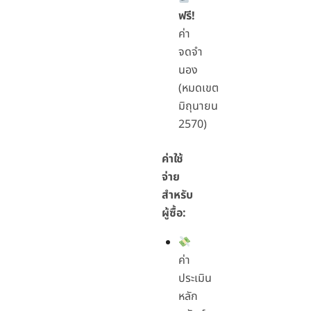
ฟรี!
ค่า
จดจำ
นอง
(หมดเขต
มิถุนายน
2570)
ค่าใช้
จ่าย
สำหรับ
ผู้ซื้อ:
ค่า
ประเมิน
หลัก