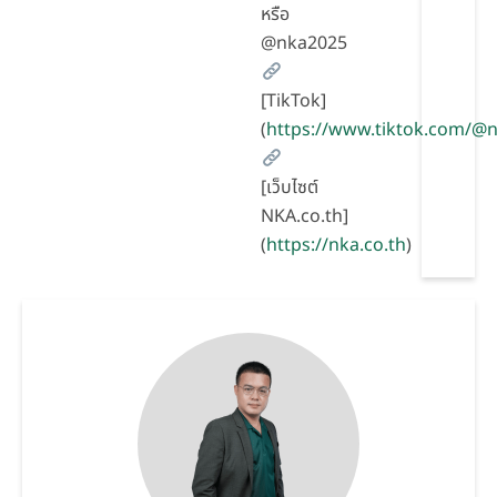
หรือ
@nka2025
[TikTok]
(
https://www.tiktok.com/
[เว็บไซต์
NKA.co.th]
(
https://nka.co.th
)