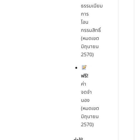
ธรรมเนียม
การ
โอน
กรรมสิทธิ์
(หมดเขต
มิถุนายน
2570)
ฟรี!
ค่า
จดจำ
นอง
(หมดเขต
มิถุนายน
2570)