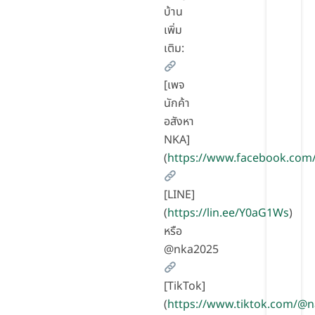
บ้าน
เพิ่ม
เติม:
[เพจ
นักค้า
อสังหา
NKA]
(
https://www.facebook.com
[LINE]
(
https://lin.ee/Y0aG1Ws
)
หรือ
@nka2025
[TikTok]
(
https://www.tiktok.com/@