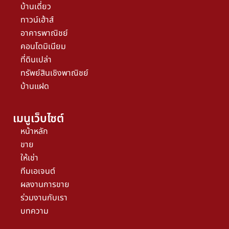
บ้านเดี่ยว
ทาวน์เฮ้าส์
อาคารพาณิชย์
คอนโดมิเนียม
ที่ดินเปล่า
ทรัพย์สินเชิงพาณิชย์
บ้านแฝด
เมนูเว็บไซต์
หน้าหลัก
ขาย
ให้เช่า
ทีมเอเจนต์
ผลงานการขาย
ร่วมงานกับเรา
บทความ