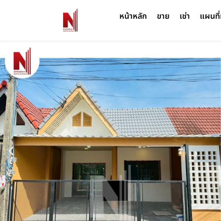
หน้าหลัก
ขาย
เช่า
แผนที่