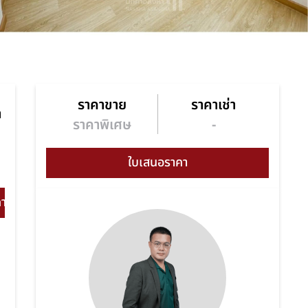
ราคาขาย
ราคาเช่า
า
ราคาพิเศษ
-