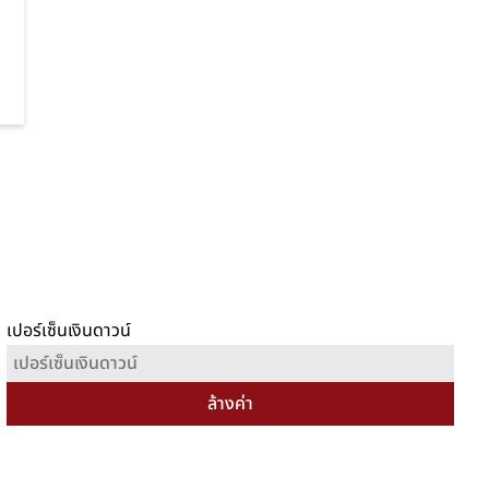
เปอร์เซ็นเงินดาวน์
ล้างค่า