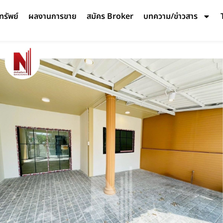
ทรัพย์
ผลงานการขาย
สมัคร Broker
บทความ/ข่าวสาร