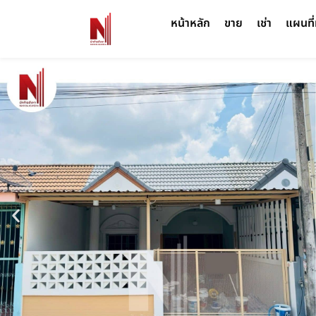
หน้าหลัก
ขาย
เช่า
แผนที่