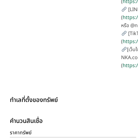
(
https
[LIN
(
https:
หรือ @
[Tik
(
https
[เว็บไ
NKA.co
(
https:
ทำเลที่ตั้งของทรัพย์
คำนวนสินเชื่อ
ราคาทรัพย์