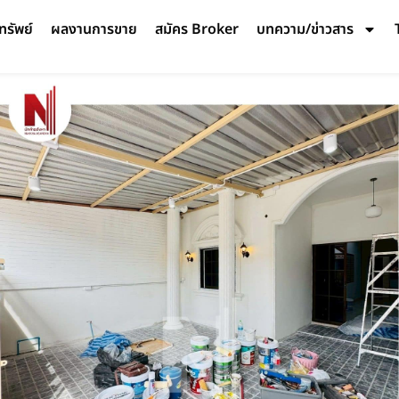
ทรัพย์
ผลงานการขาย
สมัคร Broker
บทความ/ข่าวสาร