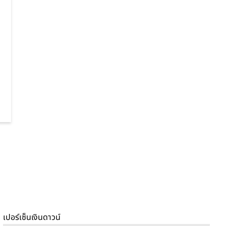
เปอร์เซ็นเงินดาวน์