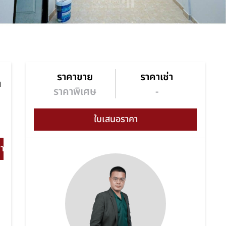
ราคาขาย
ราคาเช่า
า
ราคาพิเศษ
-