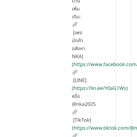
บ้าน
เพิ่ม
เติม:
[เพจ
นักค้า
อสังหา
NKA]
(
https://www.facebook.com
[LINE]
(
https://lin.ee/Y0aG1Ws
)
หรือ
@nka2025
[TikTok]
(
https://www.tiktok.com/