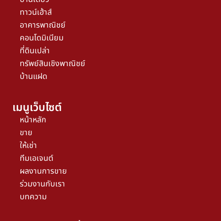
ทาวน์เฮ้าส์
อาคารพาณิชย์
คอนโดมิเนียม
ที่ดินเปล่า
ทรัพย์สินเชิงพาณิชย์
บ้านแฝด
เมนูเว็บไซต์
หน้าหลัก
ขาย
ให้เช่า
ทีมเอเจนต์
ผลงานการขาย
ร่วมงานกับเรา
บทความ