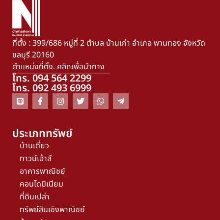
ที่ตั้ง : 399/686 หมู่ที่ 2 ตำบล บ้านเก่า อำเภอ พานทอง จังหวัด
ชลบุรี 20160
ตำแหน่งที่ตั้ง. คลิกเพื่อนำทาง
โทร. 094 564 2299
โทร. 092 493 6999
ประเภททรัพย์
บ้านเดี่ยว
ทาวน์เฮ้าส์
อาคารพาณิชย์
คอนโดมิเนียม
ที่ดินเปล่า
ทรัพย์สินเชิงพาณิชย์