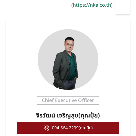
(
https://nka.co.th
)
Chief Executive Officer
จิรวัฒน์ เจริญสุข(คุณปุ้ย)
094 564 2299(คุณปุ้ย)