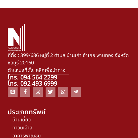
ที่ตั้ง : 399/686 หมู่ที่ 2 ตำบล บ้านเก่า อำเภอ พานทอง จังหวัด
ชลบุรี 20160
ตำแหน่งที่ตั้ง. คลิกเพื่อนำทาง
โทร. 094 564 2299
โทร. 092 493 6999
ประเภททรัพย์
บ้านเดี่ยว
ทาวน์เฮ้าส์
อาคารพาณิชย์