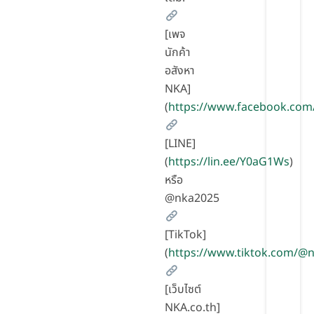
[เพจ
นักค้า
อสังหา
NKA]
(
https://www.facebook.com
[LINE]
(
https://lin.ee/Y0aG1Ws
)
หรือ
@nka2025
[TikTok]
(
https://www.tiktok.com/
[เว็บไซต์
NKA.co.th]