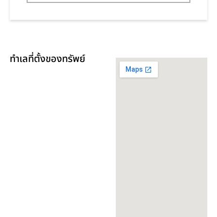
ทำเลที่ตั้งของทรัพย์