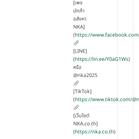
[เพจ
นักค้า
อสังหา
NKA]
(
https://www.facebook.com
[LINE]
(
https://lin.ee/Y0aG1Ws
)
หรือ
@nka2025
[TikTok]
(
https://www.tiktok.com/
[เว็บไซต์
NKA.co.th]
(
https://nka.co.th
)