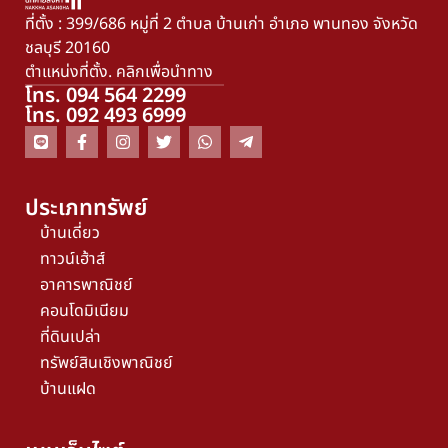
ที่ตั้ง : 399/686 หมู่ที่ 2 ตำบล บ้านเก่า อำเภอ พานทอง จังหวัด
ชลบุรี 20160
ตำแหน่งที่ตั้ง. คลิกเพื่อนำทาง
โทร. 094 564 2299
โทร. 092 493 6999
ประเภททรัพย์
บ้านเดี่ยว
ทาวน์เฮ้าส์
อาคารพาณิชย์
คอนโดมิเนียม
ที่ดินเปล่า
ทรัพย์สินเชิงพาณิชย์
บ้านแฝด