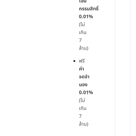
โอน
กรรมสิทธิ์
0.01%
(ไม่
เกิน
7
ล้าน)
ฟรี
ค่า
จดจำ
นอง
0.01%
(ไม่
เกิน
7
ล้าน)