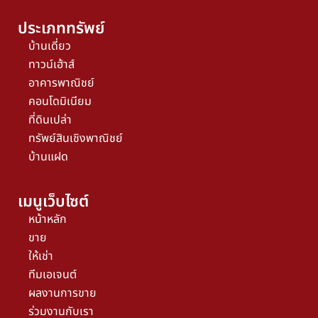
ประเภททรัพย์
บ้านเดี่ยว
ทาวน์เฮ้าส์
อาคารพาณิชย์
คอนโดมิเนียม
ที่ดินเปล่า
ทรัพย์สินเชิงพาณิชย์
บ้านแฝด
เมนูเว็บไซต์
หน้าหลัก
ขาย
ให้เช่า
ทีมเอเจนต์
ผลงานการขาย
ร่วมงานกับเรา