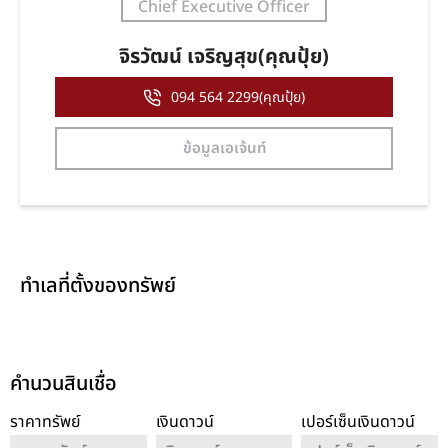
Chief Executive Officer
จิรวัฒน์ เจริญสุข(คุณปุ้ย)
094 564 2299(คุณปุ้ย)
ข้อมูลเอเจ้นท์
ทำเลที่ตั้งของทรัพย์
คำนวนสินเชื่อ
ราคาทรัพย์
เงินดาวน์
เปอร์เซ็นเงินดาวน์