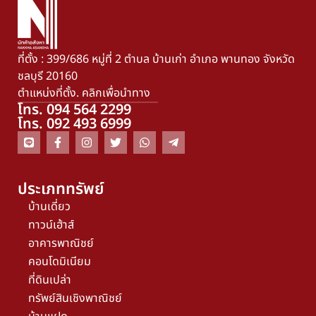
ที่ตั้ง : 399/686 หมู่ที่ 2 ตำบล บ้านเก่า อำเภอ พานทอง จังหวัด
ชลบุรี 20160
ตำแหน่งที่ตั้ง. คลิกเพื่อนำทาง
โทร. 094 564 2299
โทร. 092 493 6999
ประเภททรัพย์
บ้านเดี่ยว
ทาวน์เฮ้าส์
อาคารพาณิชย์
คอนโดมิเนียม
ที่ดินเปล่า
ทรัพย์สินเชิงพาณิชย์