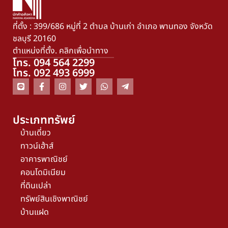
ที่ตั้ง : 399/686 หมู่ที่ 2 ตำบล บ้านเก่า อำเภอ พานทอง จังหวัด
ชลบุรี 20160
ตำแหน่งที่ตั้ง. คลิกเพื่อนำทาง
โทร. 094 564 2299
โทร. 092 493 6999
ประเภททรัพย์
บ้านเดี่ยว
ทาวน์เฮ้าส์
อาคารพาณิชย์
คอนโดมิเนียม
ที่ดินเปล่า
ทรัพย์สินเชิงพาณิชย์
บ้านแฝด