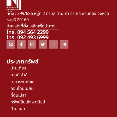
ที่ตั้ง : 399/686 หมู่ที่ 2 ตำบล บ้านเก่า อำเภอ พานทอง จังหวัด
ชลบุรี 20160
ตำแหน่งที่ตั้ง. คลิกเพื่อนำทาง
โทร. 094 564 2299
โทร. 092 493 6999
ประเภททรัพย์
บ้านเดี่ยว
ทาวน์เฮ้าส์
อาคารพาณิชย์
คอนโดมิเนียม
ที่ดินเปล่า
ทรัพย์สินเชิงพาณิชย์
บ้านแฝด