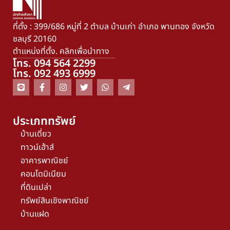
ที่ตั้ง : 399/686 หมู่ที่ 2 ตำบล บ้านเก่า อำเภอ พานทอง จังหวัด
ชลบุรี 20160
ตำแหน่งที่ตั้ง. คลิกเพื่อนำทาง
โทร. 094 564 2299
โทร. 092 493 6999
ประเภททรัพย์
บ้านเดี่ยว
ทาวน์เฮ้าส์
อาคารพาณิชย์
คอนโดมิเนียม
ที่ดินเปล่า
ทรัพย์สินเชิงพาณิชย์
บ้านแฝด