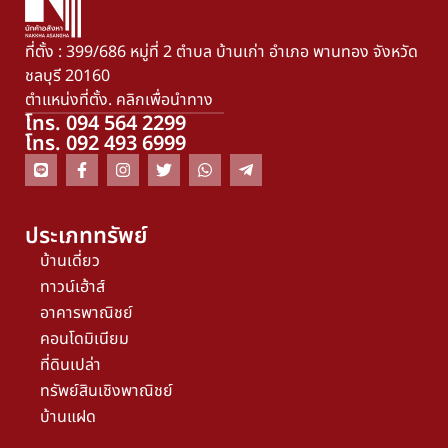
ที่ตั้ง : 399/686 หมู่ที่ 2 ตำบล บ้านเก่า อำเภอ พานทอง จังหวัด
ชลบุรี 20160
ตำแหน่งที่ตั้ง. คลิกเพื่อนำทาง
โทร. 094 564 2299
โทร. 092 493 6999
ประเภททรัพย์
บ้านเดี่ยว
ทาวน์เฮ้าส์
อาคารพาณิชย์
คอนโดมิเนียม
ที่ดินเปล่า
ทรัพย์สินเชิงพาณิชย์
บ้านแฝด