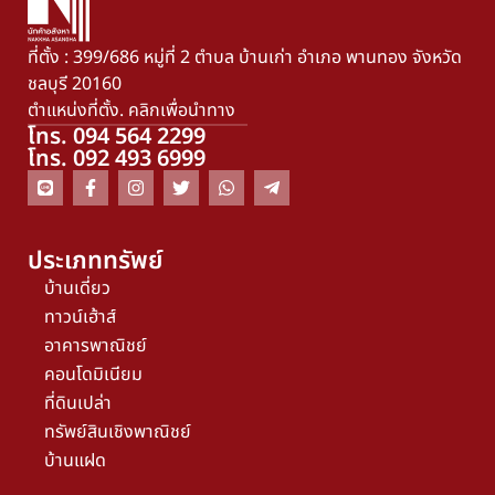
ที่ตั้ง : 399/686 หมู่ที่ 2 ตำบล บ้านเก่า อำเภอ พานทอง จังหวัด
ชลบุรี 20160
ตำแหน่งที่ตั้ง. คลิกเพื่อนำทาง
โทร. 094 564 2299
โทร. 092 493 6999
ประเภททรัพย์
บ้านเดี่ยว
ทาวน์เฮ้าส์
อาคารพาณิชย์
คอนโดมิเนียม
ที่ดินเปล่า
ทรัพย์สินเชิงพาณิชย์
บ้านแฝด