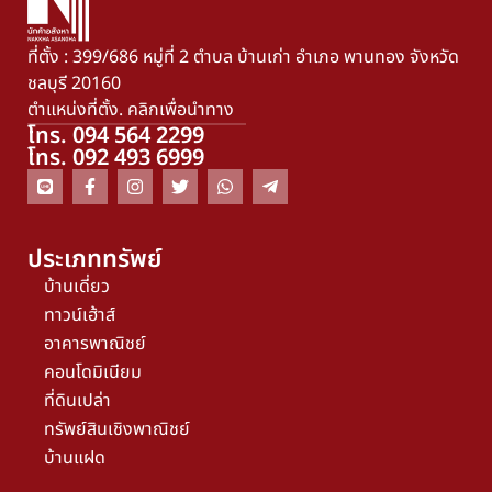
ที่ตั้ง : 399/686 หมู่ที่ 2 ตำบล บ้านเก่า อำเภอ พานทอง จังหวัด
ชลบุรี 20160
ตำแหน่งที่ตั้ง. คลิกเพื่อนำทาง
โทร. 094 564 2299
โทร. 092 493 6999
ประเภททรัพย์
บ้านเดี่ยว
ทาวน์เฮ้าส์
อาคารพาณิชย์
คอนโดมิเนียม
ที่ดินเปล่า
ทรัพย์สินเชิงพาณิชย์
บ้านแฝด