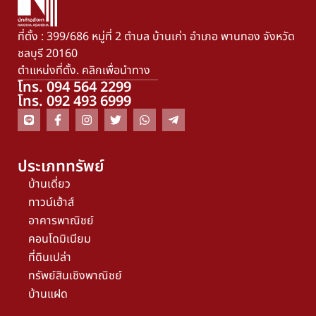
ที่ตั้ง : 399/686 หมู่ที่ 2 ตำบล บ้านเก่า อำเภอ พานทอง จังหวัด
ชลบุรี 20160
ตำแหน่งที่ตั้ง. คลิกเพื่อนำทาง
โทร. 094 564 2299
โทร. 092 493 6999
ประเภททรัพย์
บ้านเดี่ยว
ทาวน์เฮ้าส์
อาคารพาณิชย์
คอนโดมิเนียม
ที่ดินเปล่า
ทรัพย์สินเชิงพาณิชย์
บ้านแฝด