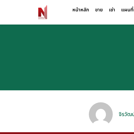
หน้าหลัก
ขาย
เช่า
แผนที่
จิรวัฒน