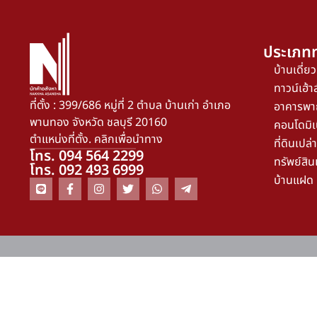
ประเภทท
บ้านเดี่ยว
ทาวน์เฮ้าส
ที่ตั้ง : 399/686 หมู่ที่ 2 ตำบล บ้านเก่า อำเภอ
อาคารพา
พานทอง จังหวัด ชลบุรี 20160
คอนโดมิเ
ตำแหน่งที่ตั้ง. คลิกเพื่อนำทาง
ที่ดินเปล่า
โทร. 094 564 2299
ทรัพย์สิน
โทร. 092 493 6999
บ้านแฝด