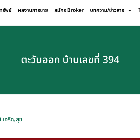
ทรัพย์
ผลงานการขาย
สมัคร Broker
บทความ/ข่าวสาร
ตะวันออก บ้านเลขที่ 394
์ เจริญสุข