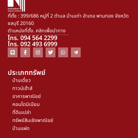
ที่ตั้ง : 399/686 หมู่ที่ 2 ตำบล บ้านเก่า อำเภอ พานทอง จังหวัด
ชลบุรี 20160
ตำแหน่งที่ตั้ง. คลิกเพื่อนำทาง
โทร. 094 564 2299
โทร. 092 493 6999
ประเภททรัพย์
บ้านเดี่ยว
ทาวน์เฮ้าส์
อาคารพาณิชย์
คอนโดมิเนียม
ที่ดินเปล่า
ทรัพย์สินเชิงพาณิชย์
บ้านแฝด