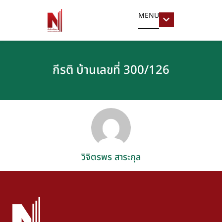
MENU
กีรติ บ้านเลขที่ 300/126
วิจิตรพร สาระกุล