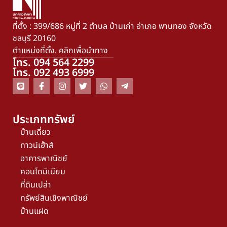
ที่ตั้ง : 399/686 หมู่ที่ 2 ตำบล บ้านเก่า อำเภอ พานทอง จังหวัด
ชลบุรี 20160
ตำแหน่งที่ตั้ง. คลิกเพื่อนำทาง
โทร. 094 564 2299
โทร. 092 493 6999
ประเภททรัพย์
บ้านเดี่ยว
ทาวน์เฮ้าส์
อาคารพาณิชย์
คอนโดมิเนียม
ที่ดินเปล่า
ทรัพย์สินเชิงพาณิชย์
บ้านแฝด