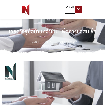
MENU
เอกสารกู้ซื้อบ้านที่จำเป็น เพื่อการขอสินเชื่อ
เมษายน 30, 2024
nkaadmin2