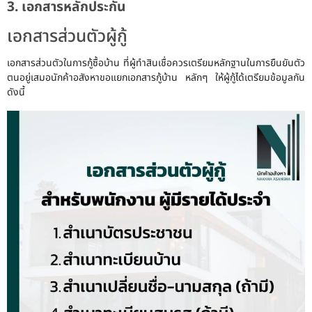
3. เอกสารหลักประกัน
เอกสารส่วนตัวผู้กู้
เอกสารส่วนตัวในการกู้ซื้อบ้าน ที่ผู้ทำสินเชื่อควรเตรียมหลักฐานในการยืนยันตัว
ตนอยู่เสมอนักค้าอสังหาขอแยกเอกสารกู้บ้าน หลักๆ ให้ผู้กู้ได้เตรียมข้อมูลกัน
ดังนี้