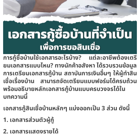
การกู้ซื้อบ้านใช้เอกสารอะไรบ้าง? แต่ละอาชีพต้องเตรี
ยมเอกสารแบบไหน? ทางนักค้าอสังหา ได้รวบรวมข้อมูล
การเตรียมเอกสารกู้บ้าน สถาบันการเงินอื่นๆ ให้ผู้ทำสิน
เชื่อเรื่องบ้าน สามารถจัดเตรียมแบบฟอร์มได้ครบถ้วน
พร้อมอธิบายหลักเอกสารกู้บ้านแบบครบวงจรได้ใน
บทความนี้
เอกสารกู้สินเชื่อบ้านหลักๆ แบ่งออกเป็น 3 ส่วน ดังนี้
1. เอกสารส่วนตัวผู้กู้
2. เอกสารแสดงรายได้