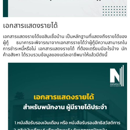
เอกสารแสดงรายได้
เอกสารแสดงรายได้ขอสินเชื่อบ้าน เป็นหลักฐานที่แสดงถึงรายได้ของ
ผู้กู้ ธนาคารจะพิจารณาจากเอกสารรายได้ว่าผู้กู้มีความสามารถใน
การชำระหนี้หรือไม่ เอกสารแสดงรายได้ ที่ต้องเตรียมมีอะไรบ้าง นัก
ค้าอสังหา ได้รวบรวมข้อมูลของแต่ละอาชีพมาให้แล้วมีดังนี้