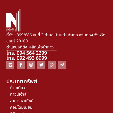
ที่ตั้ง : 399/686 หมู่ที่ 2 ตำบล บ้านเก่า อำเภอ พานทอง จังหวัด
ชลบุรี 20160
ตำแหน่งที่ตั้ง. คลิกเพื่อนำทาง
โทร. 094 564 2299
โทร. 092 493 6999
ประเภททรัพย์
บ้านเดี่ยว
ทาวน์เฮ้าส์
อาคารพาณิชย์
คอนโดมิเนียม