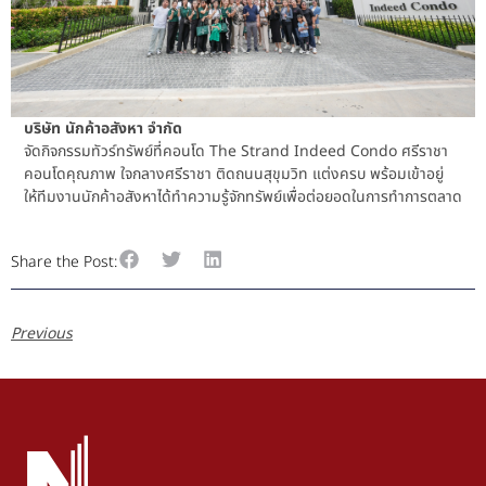
บริษัท นักค้าอสังหา จำกัด
จัดกิจกรรมทัวร์ทรัพย์ที่คอนโด The Strand Indeed Condo ศรีราชา
คอนโดคุณภาพ ใจกลางศรีราชา ติดถนนสุขุมวิท แต่งครบ พร้อมเข้าอยู่
ให้ทีมงานนักค้าอสังหาได้ทำความรู้จักทรัพย์เพื่อต่อยอดในการทำการตลาด
Share the Post:
Previous