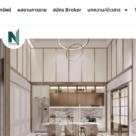
ทรัพย์
ผลงานการขาย
สมัคร Broker
บทความ/ข่าวสาร