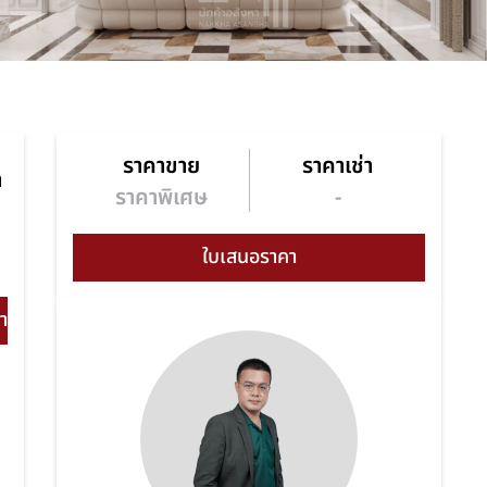
ราคาขาย
ราคาเช่า
า
ราคาพิเศษ
-