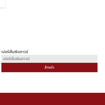
เปอร์เซ็นเงินดาวน์
ล้างค่า