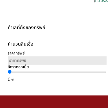
(
https:/
ทำเลที่ตั้งของทรัพย์
คำนวนสินเชื่อ
ราคาทรัพย์
อัตราดอกเบี้ย
0
%