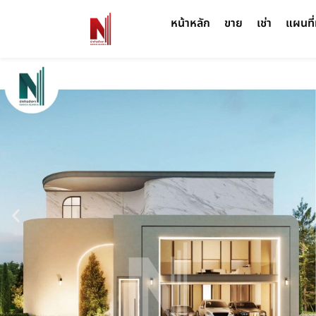
หน้าหลัก
ขาย
เช่า
แผนที่